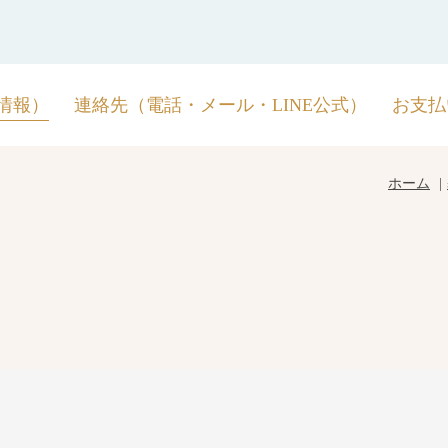
情報）
連絡先（電話・メール・LINE公式）
お支払
ホーム