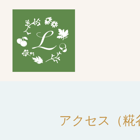
アクセス（糀