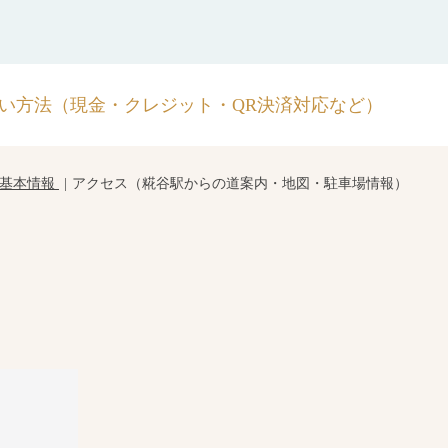
い方法（現金・クレジット・QR決済対応など）
基本情報
アクセス（糀谷駅からの道案内・地図・駐車場情報）