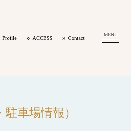
MENU
Profile
ACCESS
Contact
・駐車場情報）