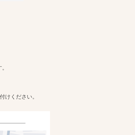
す。
付けください。