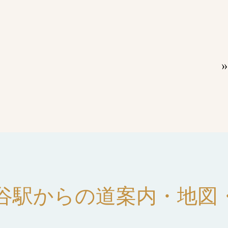
谷駅からの道案内・地図