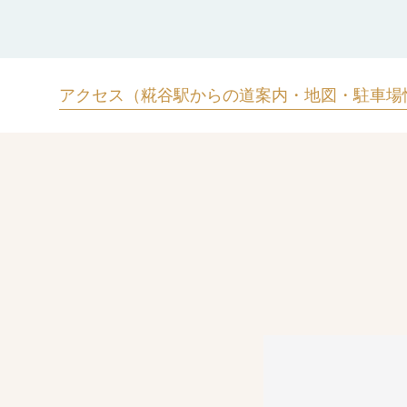
アクセス（糀谷駅からの道案内・地図・駐車場